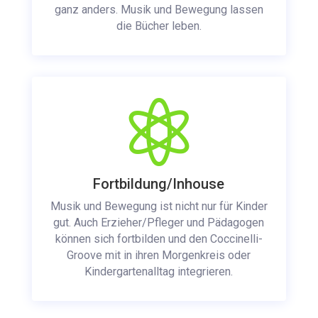
ganz anders. Musik und Bewegung lassen
die Bücher leben.

Fortbildung/Inhouse
Musik und Bewegung ist nicht nur für Kinder
gut. Auch Erzieher/Pfleger und Pädagogen
können sich fortbilden und den Coccinelli-
Groove mit in ihren Morgenkreis oder
Kindergartenalltag integrieren.