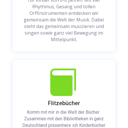
Rhythmus, Gesang und tollen
Orffinstrumenten entdecken wir
gemeinsam die Welt der Musik. Dabei
steht das gemeinsam musizieren und
singen sowie ganz viel Bewegung im
Mittelpunkt.

Flitzebücher
Komm mit mir in die Welt der Bücher.
Zusammen mit den Bibliotheken in ganz
Deutschland präsentiere ich Kinderbücher