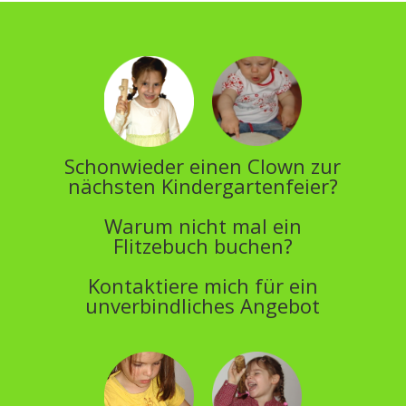
Schonwieder einen Clown zur
nächsten Kindergartenfeier?
Warum nicht mal ein
Flitzebuch buchen?
Kontaktiere mich für ein
unverbindliches Angebot