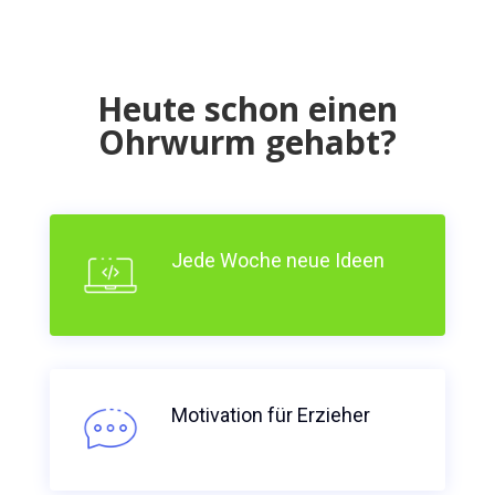
Heute schon einen
Ohrwurm gehabt?
Jede Woche neue Ideen
Motivation für Erzieher