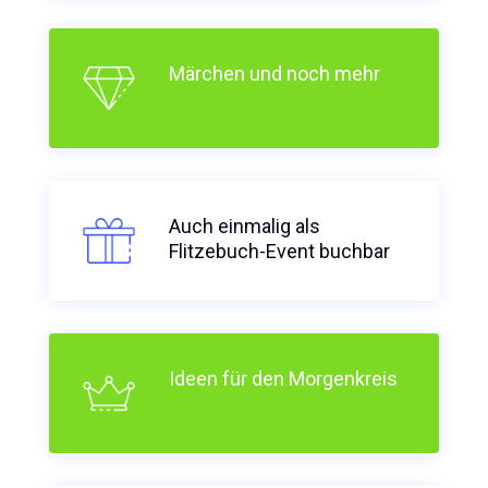
Märchen und noch mehr
Auch einmalig als
Flitzebuch-Event buchbar
Ideen für den Morgenkreis