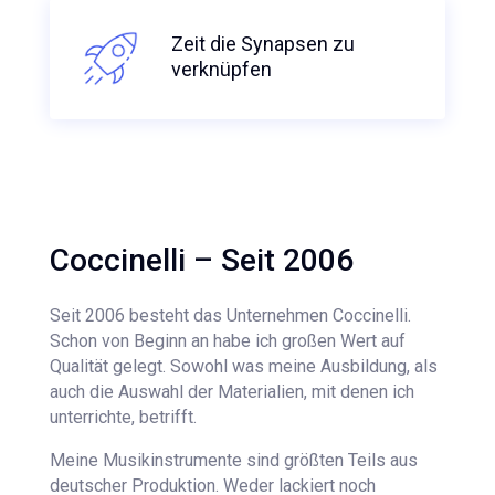
Zeit die Synapsen zu
verknüpfen
Coccinelli – Seit 2006
Seit 2006 besteht das Unternehmen Coccinelli.
Schon von Beginn an habe ich großen Wert auf
Qualität gelegt. Sowohl was meine Ausbildung, als
auch die Auswahl der Materialien, mit denen ich
unterrichte, betrifft.
Meine Musikinstrumente sind größten Teils aus
deutscher Produktion. Weder lackiert noch