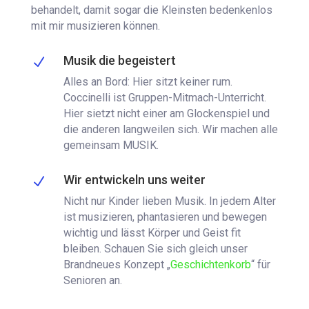
behandelt, damit sogar die Kleinsten bedenkenlos
mit mir musizieren können.
Musik die begeistert
N
Alles an Bord: Hier sitzt keiner rum.
Coccinelli ist Gruppen-Mitmach-Unterricht.
Hier sietzt nicht einer am Glockenspiel und
die anderen langweilen sich. Wir machen alle
gemeinsam MUSIK.
Wir entwickeln uns weiter
N
Nicht nur Kinder lieben Musik. In jedem Alter
ist musizieren, phantasieren und bewegen
wichtig und lässt Körper und Geist fit
bleiben. Schauen Sie sich gleich unser
Brandneues Konzept „
Geschichtenkorb
“ für
Senioren an.