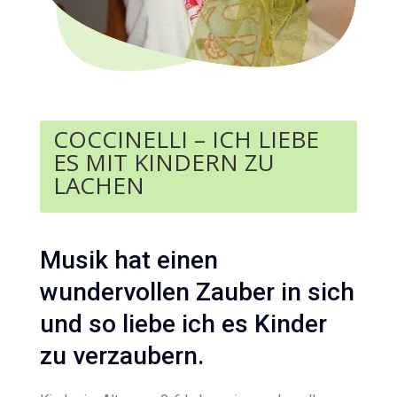
COCCINELLI – ICH LIEBE
ES MIT KINDERN ZU
LACHEN
Musik hat einen
wundervollen Zauber in sich
und so liebe ich es Kinder
zu verzaubern.