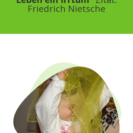
Friedrich Nietsche