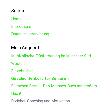
Seiten
Home
Impressum
Datenschutzerklärung
Mein Angebot:
Musikalische Frühförderung im Münchner Süd-
Westen
Flitzebücher
Geschichtenkorb für Senioren
Blümchen Berta – Das Mitmach-Buch mit großem
Huch!
Erzieher-Coaching und Motivation